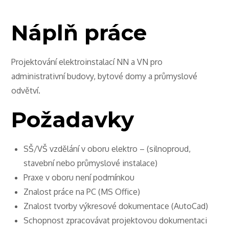
Náplň práce
Projektování elektroinstalací NN a VN pro
administrativní budovy, bytové domy a průmyslové
odvětví.
Požadavky
SŠ/VŠ vzdělání v oboru elektro – (silnoproud,
stavební nebo průmyslové instalace)
Praxe v oboru není podmínkou
Znalost práce na PC (MS Office)
Znalost tvorby výkresové dokumentace (AutoCad)
Schopnost zpracovávat projektovou dokumentaci